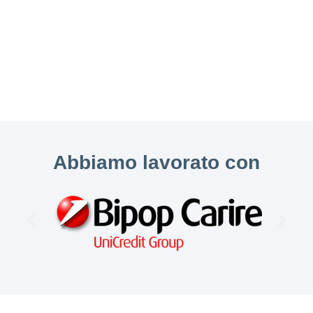
Abbiamo lavorato con