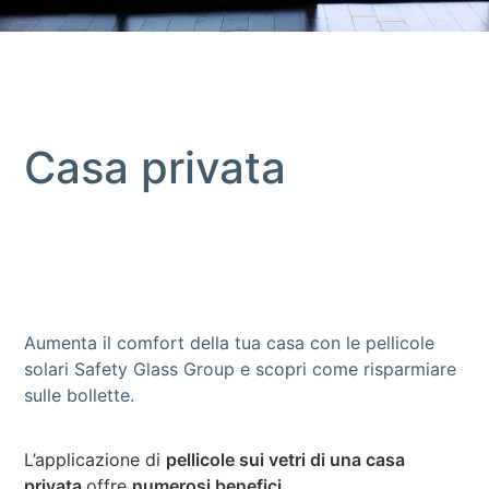
Casa privata
Aumenta il comfort della tua casa con le pellicole
solari Safety Glass Group e scopri come risparmiare
sulle bollette.
L’applicazione di
pellicole sui vetri di una casa
privata
offre
numerosi benefici
.