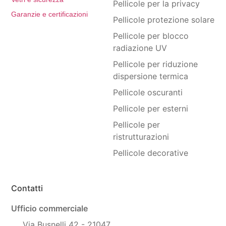
Pellicole per la privacy
Garanzie e certificazioni
Pellicole protezione solare
Pellicole per blocco
radiazione UV
Pellicole per riduzione
dispersione termica
Pellicole oscuranti
Pellicole per esterni
Pellicole per
ristrutturazioni
Pellicole decorative
Contatti
Ufficio commerciale
Via Busnelli 42 - 21047